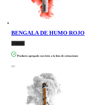
BENGALA DE HUMO ROJO
Cotizar
Producto agregado con éxito a la lista de cotizaciones