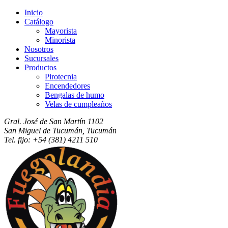
Inicio
Catálogo
Mayorista
Minorista
Nosotros
Sucursales
Productos
Pirotecnia
Encendedores
Bengalas de humo
Velas de cumpleaños
Gral. José de San Martín 1102
San Miguel de Tucumán, Tucumán
Tel. fijo: +54 (381) 4211 510