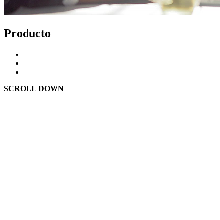
Producto
SCROLL DOWN