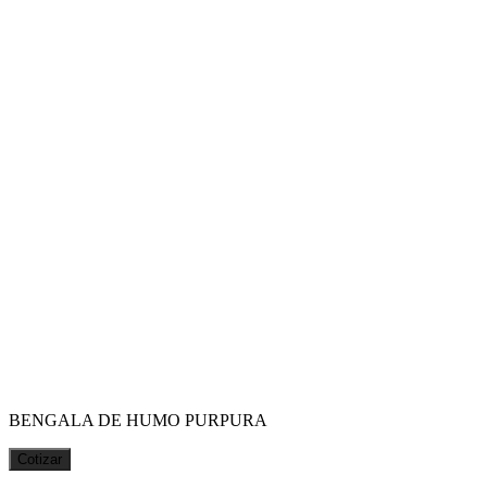
BENGALA DE HUMO PURPURA
Cotizar